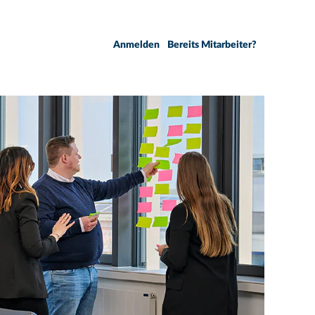
Anmelden
Bereits Mitarbeiter?